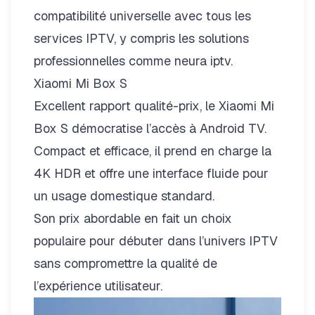
compatibilité universelle avec tous les
services IPTV, y compris les solutions
professionnelles comme
neura iptv
.
Xiaomi Mi Box S
Excellent rapport qualité-prix, le Xiaomi Mi
Box S démocratise l’accès à Android TV.
Compact et efficace, il prend en charge la
4K HDR et offre une interface fluide pour
un usage domestique standard.
Son prix abordable en fait un choix
populaire pour débuter dans l’univers IPTV
sans compromettre la qualité de
l’expérience utilisateur.