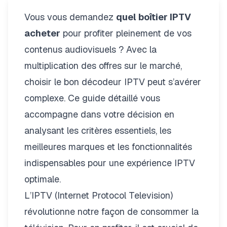
Vous vous demandez
quel boîtier IPTV
acheter
pour profiter pleinement de vos
contenus audiovisuels ? Avec la
multiplication des offres sur le marché,
choisir le bon décodeur IPTV peut s’avérer
complexe. Ce guide détaillé vous
accompagne dans votre décision en
analysant les critères essentiels, les
meilleures marques et les fonctionnalités
indispensables pour une expérience IPTV
optimale.
L’IPTV (Internet Protocol Television)
révolutionne notre façon de consommer la