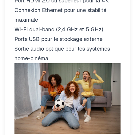
Port HDMI 2.0 ou supérieur pour la 4K
Connexion Ethernet pour une stabilité
maximale
Wi-Fi dual-band (2,4 GHz et 5 GHz)
Ports USB pour le stockage externe
Sortie audio optique pour les systèmes
home-cinéma