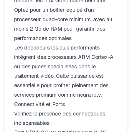
décoder les flux vidéo haute définition.
Optez pour un boîtier équipé d’un
processeur quad-core minimum, avec au
moins 2 Go de RAM pour garantir des
performances optimales.
Les décodeurs les plus performants
intègrent des processeurs ARM Cortex-A
ou des puces spécialisées dans le
traitement vidéo. Cette puissance est
essentielle pour profiter pleinement des
services premium comme
neura iptv
.
Connectivité et Ports
Vérifiez la présence des connectiques
indispensables :