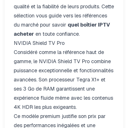
qualité et la fiabilité de leurs produits. Cette
sélection vous guide vers les références
du marché pour savoir
quel boîtier IPTV
acheter
en toute confiance.
NVIDIA Shield TV Pro
Considéré comme la référence haut de
gamme, le NVIDIA Shield TV Pro combine
puissance exceptionnelle et fonctionnalités
avancées. Son processeur Tegra X1+ et
ses 3 Go de RAM garantissent une
expérience fluide même avec les contenus
4K HDR les plus exigeants.
Ce modèle premium justifie son prix par
des performances inégalées et une