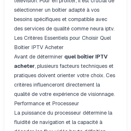
télévision. Pour en profiter, il est crucial de
sélectionner un boîtier adapté à vos
besoins spécifiques et compatible avec
des services de qualité comme
neura iptv
.
Les Critères Essentiels pour Choisir Quel
Boîtier IPTV Acheter
Avant de déterminer
quel boîtier IPTV
acheter
, plusieurs facteurs techniques et
pratiques doivent orienter votre choix. Ces
critères influenceront directement la
qualité de votre expérience de visionnage.
Performance et Processeur
La puissance du processeur détermine la
fluidité de navigation et la capacité à