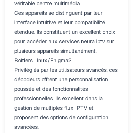
véritable centre multimédia.
Ces appareils se distinguent par leur
interface intuitive et leur compatibilité
étendue. Ils constituent un excellent choix
pour accéder aux services
neura iptv
sur
plusieurs appareils simultanément.
Boîtiers Linux/Enigma2
Privilégiés par les utilisateurs avancés, ces
décodeurs offrent une personnalisation
poussée et des fonctionnalités
professionnelles. Ils excellent dans la
gestion de multiples flux IPTV et
proposent des options de configuration
avancées.