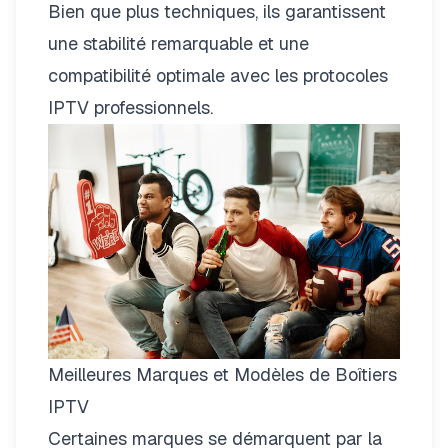
Bien que plus techniques, ils garantissent
une stabilité remarquable et une
compatibilité optimale avec les protocoles
IPTV professionnels.
Meilleures Marques et Modèles de Boîtiers
IPTV
Certaines marques se démarquent par la