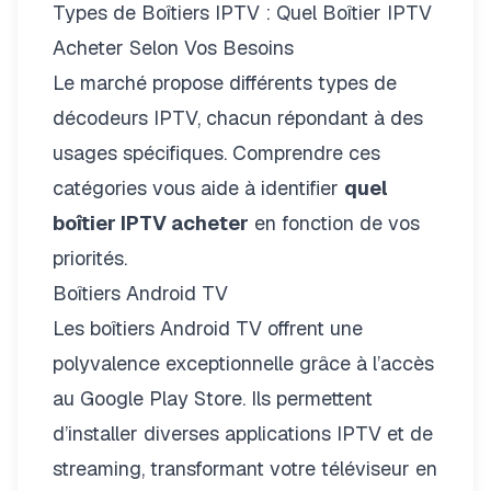
Types de Boîtiers IPTV : Quel Boîtier IPTV
Acheter Selon Vos Besoins
Le marché propose différents types de
décodeurs IPTV, chacun répondant à des
usages spécifiques. Comprendre ces
catégories vous aide à identifier
quel
boîtier IPTV acheter
en fonction de vos
priorités.
Boîtiers Android TV
Les boîtiers Android TV offrent une
polyvalence exceptionnelle grâce à l’accès
au Google Play Store. Ils permettent
d’installer diverses applications IPTV et de
streaming, transformant votre téléviseur en