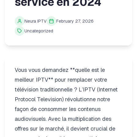
service en 2024
Neura IPTV
February 27, 2026
Uncategorized
Vous vous demandez **quelle est le
meilleur IPTV** pour remplacer votre
télévision traditionnelle ? L’IPTV (Internet
Protocol Television) révolutionne notre
façon de consommer les contenus
audiovisuels. Avec la multiplication des
offres sur le marché, il devient crucial de