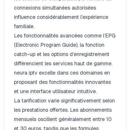
connexions simultanées autorisées
influence considérablement l’expérience
familiale.
Les fonctionnalités avancées comme l’EPG
(Electronic Program Guide), la fonction
catch-up et les options d’enregistrement
différencient les services haut de gamme.
neura iptv
excelle dans ces domaines en
proposant des fonctionnalités innovantes
et une interface utilisateur intuitive.
La tarification varie significativement selon
les prestations offertes. Les abonnements
mensuels oscillent généralement entre 10
et 30 euros, tandis que les formules