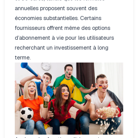
annuelles proposent souvent des
économies substantielles. Certains
fournisseurs offrent même des options
d’abonnement à vie pour les utilisateurs
recherchant un investissement à long
terme.