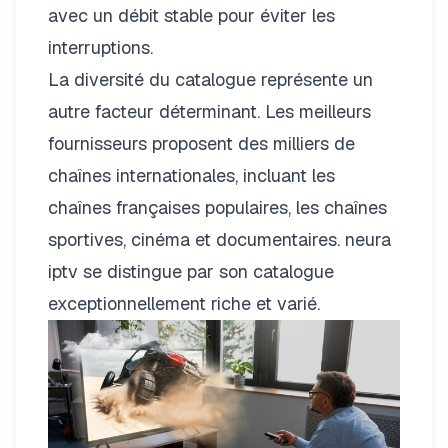
avec un débit stable pour éviter les
interruptions.
La diversité du catalogue représente un
autre facteur déterminant. Les meilleurs
fournisseurs proposent des milliers de
chaînes internationales, incluant les
chaînes françaises populaires, les chaînes
sportives, cinéma et documentaires.
neura
iptv
se distingue par son catalogue
exceptionnellement riche et varié.