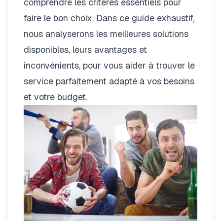
comprendre les critères essentiels pour
faire le bon choix. Dans ce guide exhaustif,
nous analyserons les meilleures solutions
disponibles, leurs avantages et
inconvénients, pour vous aider à trouver le
service parfaitement adapté à vos besoins
et votre budget.