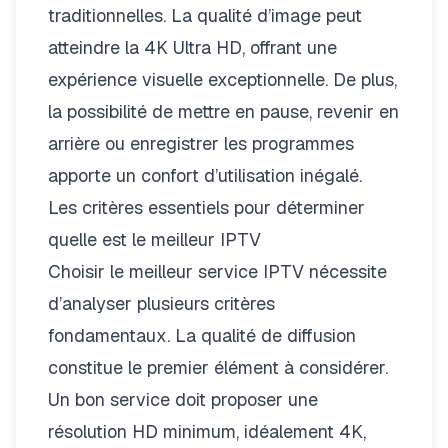
traditionnelles. La qualité d’image peut
atteindre la 4K Ultra HD, offrant une
expérience visuelle exceptionnelle. De plus,
la possibilité de mettre en pause, revenir en
arrière ou enregistrer les programmes
apporte un confort d’utilisation inégalé.
Les critères essentiels pour déterminer
quelle est le meilleur IPTV
Choisir le meilleur service IPTV nécessite
d’analyser plusieurs critères
fondamentaux. La qualité de diffusion
constitue le premier élément à considérer.
Un bon service doit proposer une
résolution HD minimum, idéalement 4K,