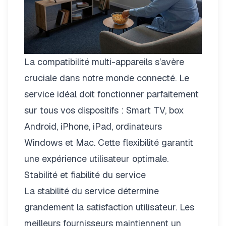
La compatibilité multi-appareils s’avère
cruciale dans notre monde connecté. Le
service idéal doit fonctionner parfaitement
sur tous vos dispositifs : Smart TV, box
Android, iPhone, iPad, ordinateurs
Windows et Mac. Cette flexibilité garantit
une expérience utilisateur optimale.
Stabilité et fiabilité du service
La stabilité du service détermine
grandement la satisfaction utilisateur. Les
meilleurs fournisseurs maintiennent un