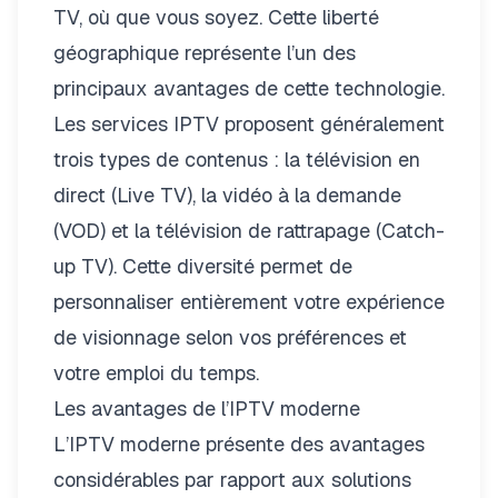
TV, où que vous soyez. Cette liberté
géographique représente l’un des
principaux avantages de cette technologie.
Les services IPTV proposent généralement
trois types de contenus : la télévision en
direct (Live TV), la vidéo à la demande
(VOD) et la télévision de rattrapage (Catch-
up TV). Cette diversité permet de
personnaliser entièrement votre expérience
de visionnage selon vos préférences et
votre emploi du temps.
Les avantages de l’IPTV moderne
L’IPTV moderne présente des avantages
considérables par rapport aux solutions