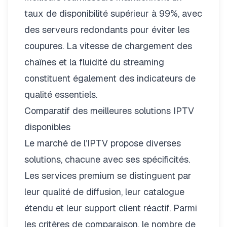
taux de disponibilité supérieur à 99%, avec
des serveurs redondants pour éviter les
coupures. La vitesse de chargement des
chaînes et la fluidité du streaming
constituent également des indicateurs de
qualité essentiels.
Comparatif des meilleures solutions IPTV
disponibles
Le marché de l’IPTV propose diverses
solutions, chacune avec ses spécificités.
Les services premium se distinguent par
leur qualité de diffusion, leur catalogue
étendu et leur support client réactif. Parmi
les critères de comparaison, le nombre de