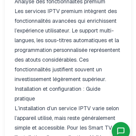
Analyse des fonctionnalités premium
Les services IPTV premium intègrent des
fonctionnalités avancées qui enrichissent
l’expérience utilisateur. Le support multi-
langues, les sous-titres automatiques et la
programmation personnalisée représentent
des atouts considérables. Ces
fonctionnalités justifient souvent un
investissement légèrement supérieur.
Installation et configuration : Guide
pratique
L’installation d’un service IPTV varie selon
l’appareil utilisé, mais reste généralement
simple et accessible. Pour les Smart TV,