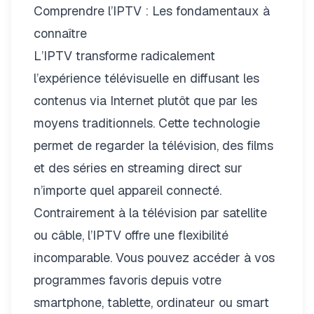
Comprendre l’IPTV : Les fondamentaux à
connaître
L’IPTV transforme radicalement
l’expérience télévisuelle en diffusant les
contenus via Internet plutôt que par les
moyens traditionnels. Cette technologie
permet de regarder la télévision, des films
et des séries en streaming direct sur
n’importe quel appareil connecté.
Contrairement à la télévision par satellite
ou câble, l’IPTV offre une flexibilité
incomparable. Vous pouvez accéder à vos
programmes favoris depuis votre
smartphone, tablette, ordinateur ou smart